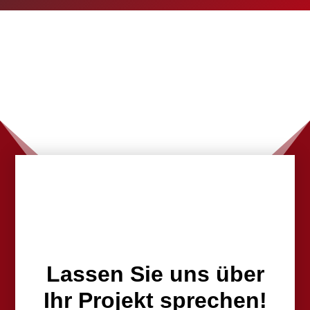
Lassen Sie uns über
Ihr Projekt sprechen!