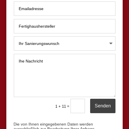
Alternative:
Senden
=
1 + 11
Die von Ihnen eingegebenen Daten werden
ausschließlich zur Bearbeitung Ihrer Anfrage