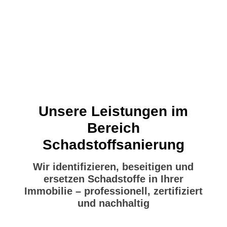
Unsere Leistungen im
Bereich
Schadstoffsanierung
Wir identifizieren, beseitigen und
ersetzen Schadstoffe in Ihrer
Immobilie – professionell, zertifiziert
und nachhaltig