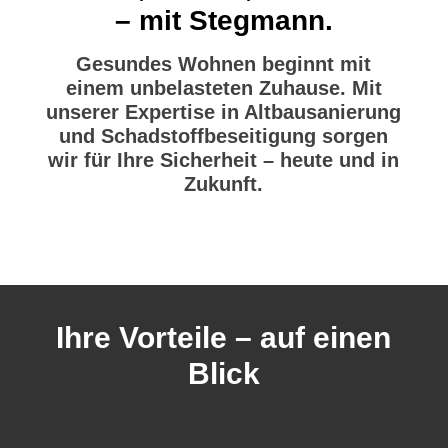
– mit Stegmann.
Gesundes Wohnen beginnt mit
einem unbelasteten Zuhause. Mit
unserer Expertise in Altbausanierung
und Schadstoffbeseitigung sorgen
wir für Ihre Sicherheit – heute und in
Zukunft.
Ihre Vorteile – auf einen
Blick