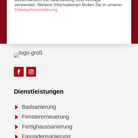
verwendet. Weitere Informationen finden Sie in unserer
Datenschutzerklärung.
Dienstleistungen
E
Badsanierung
E
Fenstererneuerung
E
Fertighaussanierung
E
Fassadensanierung