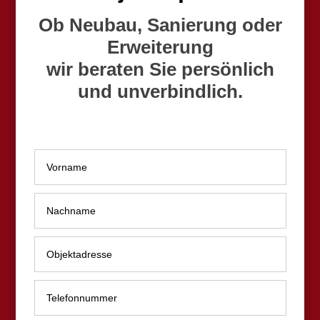
Ob Neubau, Sanierung oder
Erweiterung
wir beraten Sie persönlich
und unverbindlich.