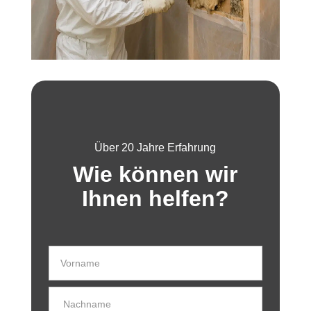
Über 20 Jahre Erfahrung
Wie können wir
Ihnen helfen?